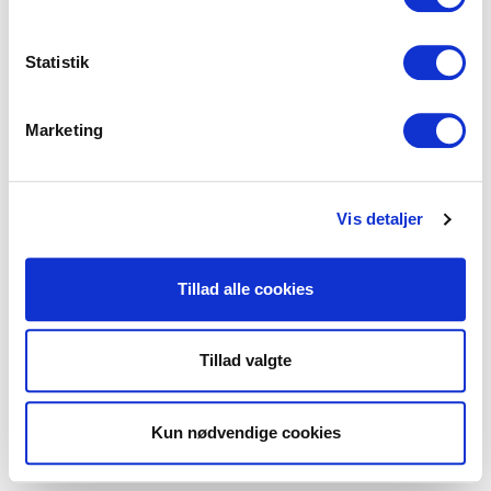
Statistik
Marketing
Vis detaljer
Tillad alle cookies
Tillad valgte
Kun nødvendige cookies