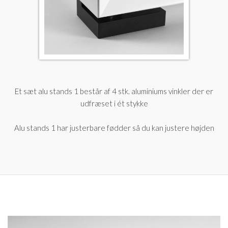
Et sæt alu stands 1 består af 4 stk. aluminiums vinkler der er
udfræset i ét stykke
Alu stands 1 har justerbare fødder så du kan justere højden