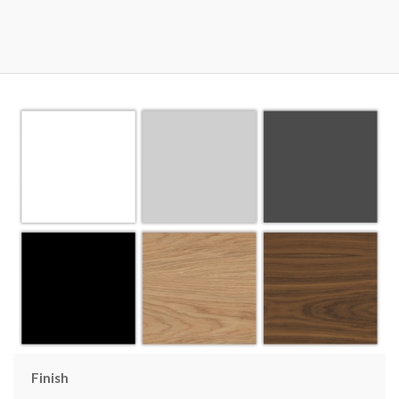
Finish