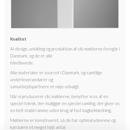
Kvalitet
Al design, udvikling og produktion af clic møblerne foregår i
Danmark, og de er alle
håndlavede.
Alle materialer er sourcet i Danmark, og samtlige
underleverandører og
samarbejdspartnere er nøje udvalgt.
Når vi producerer clic møblerne, benytter vi os af en
speciel teknik, der muliggør en speciel samling, der giver os
en helt stabil ramme uden brug af fast bagbeklædning.
Møblerne er konstrueret, så de har optimal ydeevne og
kan bære et meget højt antal