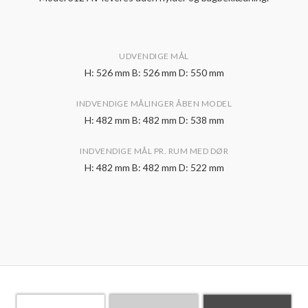
UDVENDIGE MÅL
H: 526 mm B: 526 mm D: 550 mm
INDVENDIGE MÅLINGER ÅBEN MODEL
H: 482 mm B: 482 mm D: 538 mm
INDVENDIGE MÅL PR. RUM MED DØR
H: 482 mm B: 482 mm D: 522 mm