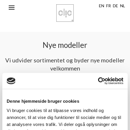
EN
FR
DE
NL
Toggle
navigation
Nye modeller
Vi udvider sortimentet og byder nye modeller
velkommen
Denne hjemmeside bruger cookies
Vi bruger cookies til at tilpasse vores indhold og
annoncer, til at vise dig funktioner til sociale medier og til
at analysere vores trafik. Vi deler også oplysninger om